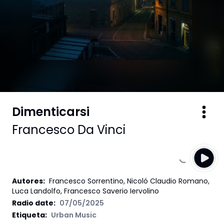
Dimenticarsi
Francesco Da Vinci
Autores
:
Francesco Sorrentino, Nicoló Claudio Romano,
Luca Landolfo, Francesco Saverio Iervolino
Radio date:
07/05/2025
Etiqueta
:
Urban Music