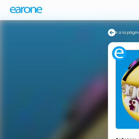
Ir a la págin