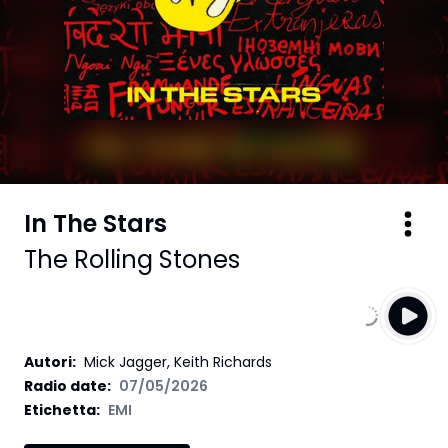
In The Stars
The Rolling Stones
Autori
:
Mick Jagger, Keith Richards
Radio date:
07/05/2026
Etichetta
:
EMI