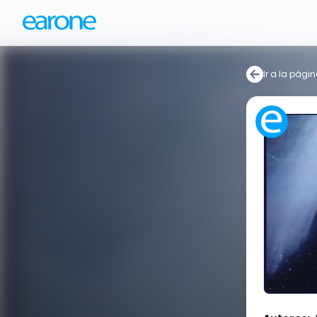
Ir a la págin