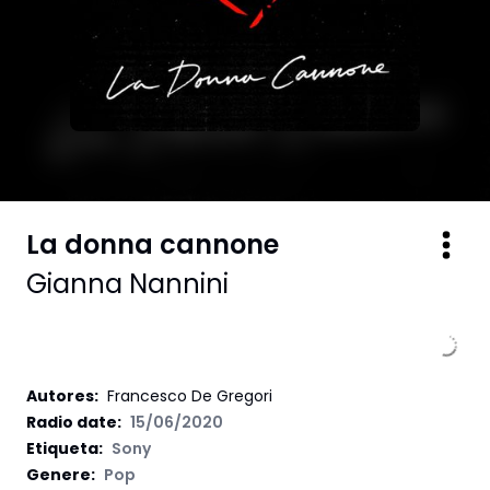
La donna cannone
Gianna Nannini
Autores
:
Francesco De Gregori
Radio date:
15/06/2020
Etiqueta
:
Sony
Genere:
Pop