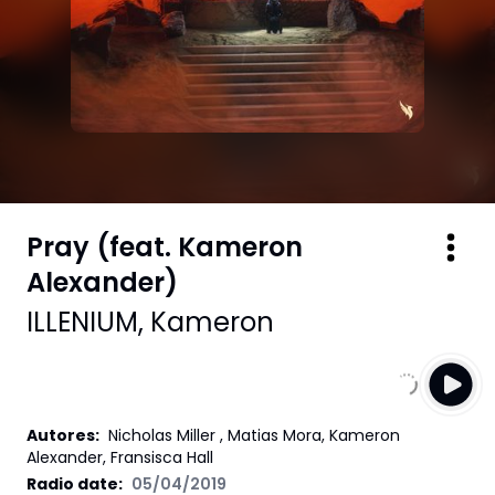
Pray (feat. Kameron
Alexander)
ILLENIUM
,
Kameron
Autores
:
Nicholas Miller , Matias Mora, Kameron
Alexander, Fransisca Hall
Radio date:
05/04/2019