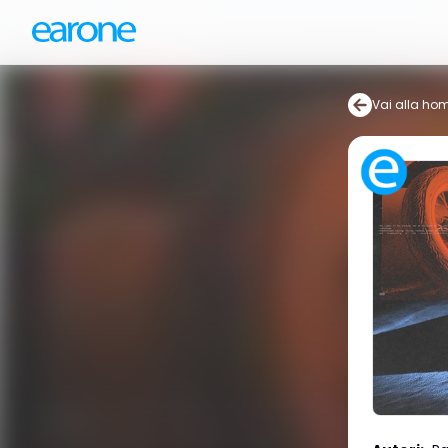
Vai alla ho