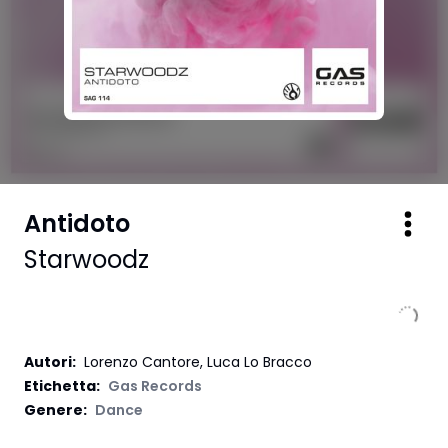
Antidoto
Starwoodz
Autori
:
Lorenzo Cantore, Luca Lo Bracco
Etichetta
:
Gas Records
Genere:
Dance