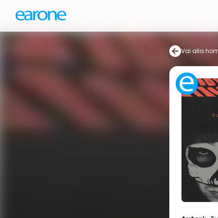
Vai alla ho