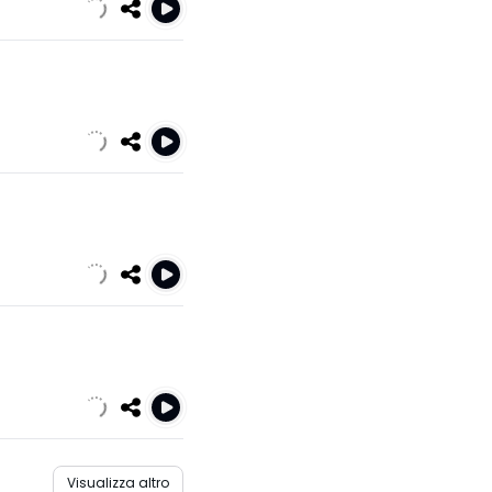
Visualizza altro