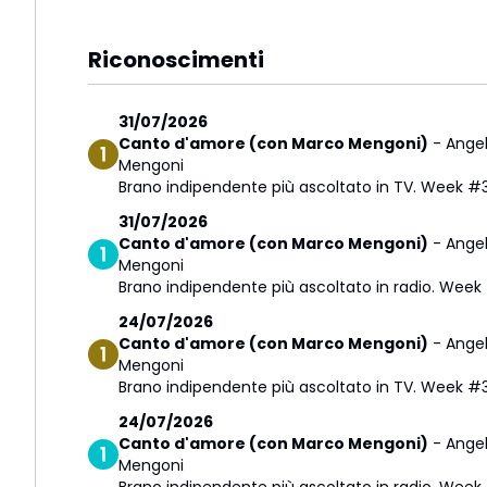
Riconoscimenti
31/07/2026
Canto d'amore (con Marco Mengoni)
-
Ange
Mengoni
Brano indipendente più ascoltato in TV. Week #3
31/07/2026
Canto d'amore (con Marco Mengoni)
-
Ange
Mengoni
Brano indipendente più ascoltato in radio. Week
24/07/2026
Canto d'amore (con Marco Mengoni)
-
Ange
Mengoni
Brano indipendente più ascoltato in TV. Week #
24/07/2026
Canto d'amore (con Marco Mengoni)
-
Ange
Mengoni