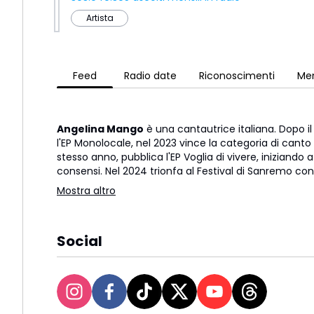
Artista
Feed
Radio date
Riconoscimenti
Men
Angelina Mango
è una cantautrice italiana. Dopo i
l'EP Monolocale, nel 2023 vince la categoria di canto 
stesso anno, pubblica l'EP Voglia di vivere, iniziando
consensi. Nel 2024 trionfa al Festival di Sanremo con
Mostra altro
Social