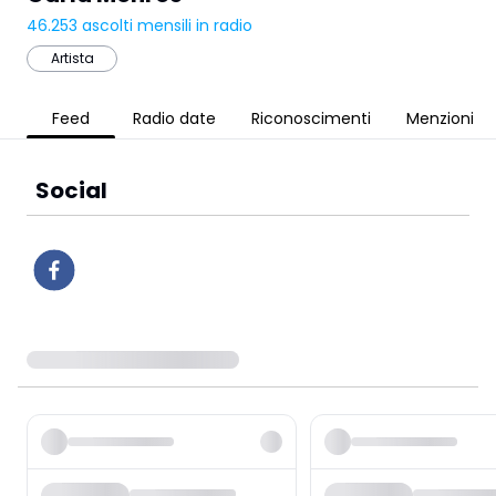
46.253
ascolti mensili in radio
Artista
Feed
Radio date
Riconoscimenti
Menzioni
Social