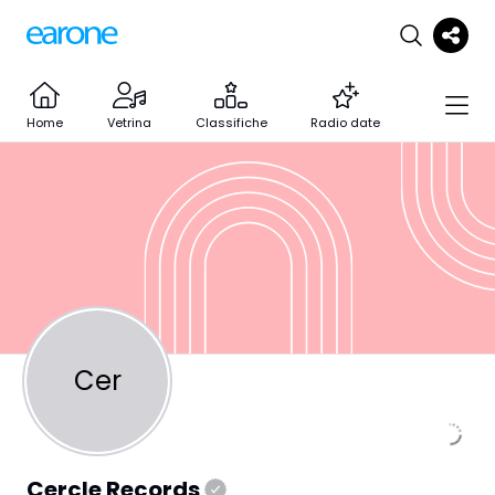
Home
Vetrina
Classifiche
Radio date
Cer
Cercle Records