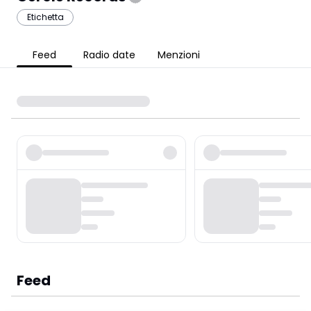
Etichetta
Feed
Radio date
Menzioni
Feed