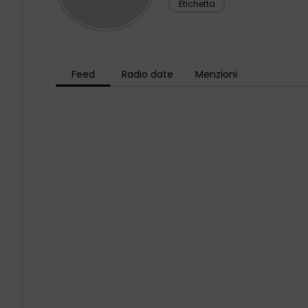
Etichetta
Feed
Radio date
Menzioni