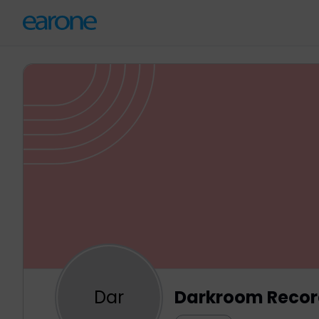
Dar
Darkroom Recor