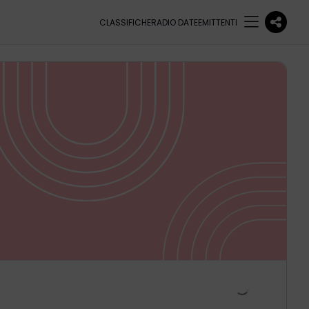
CLASSIFICHE
RADIO DATE
EMITTENTI