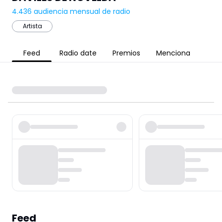
4.436
audiencia mensual de radio
Artista
Feed
Radio date
Premios
Menciona
Feed