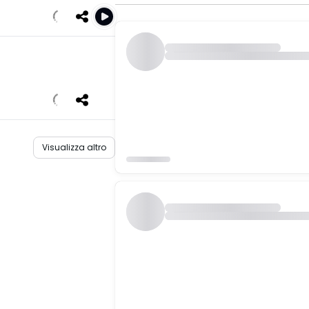
Visualizza altro