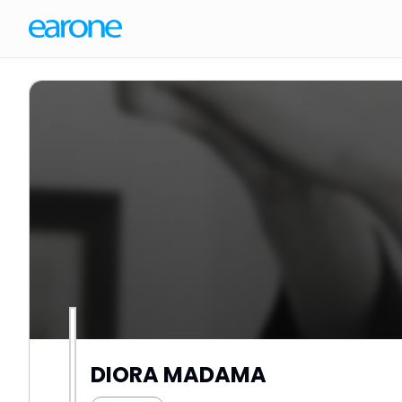
DIORA MADAMA