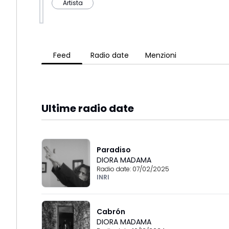
Artista
Feed
Radio date
Menzioni
Ultime radio date
Paradiso
DIORA MADAMA
Radio date:
07/02/2025
INRI
Cabrón
DIORA MADAMA