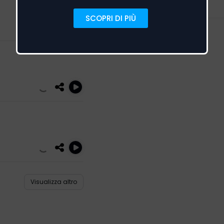
Visualizza altro