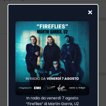
Visualizza altro