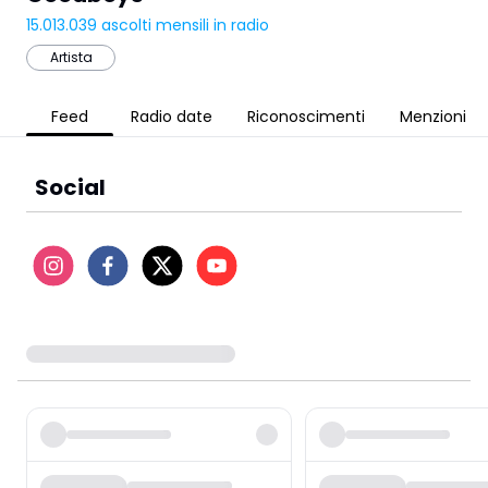
15.013.039
ascolti mensili in radio
Artista
Feed
Radio date
Riconoscimenti
Menzioni
Social