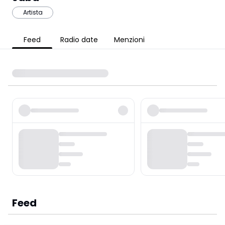
Artista
Feed
Radio date
Menzioni
Feed