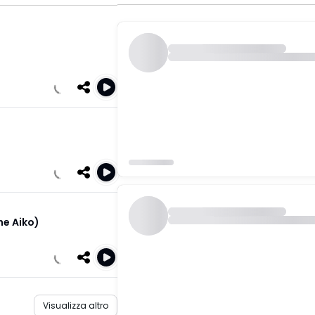
ne Aiko)
Visualizza altro