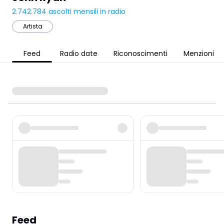
2.742.784
ascolti mensili in radio
Artista
Feed
Radio date
Riconoscimenti
Menzioni
Feed