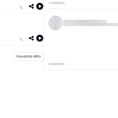
Visualizza altro