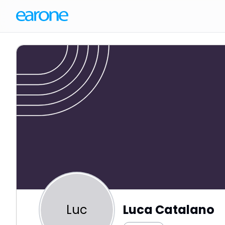
Luc
Luca Catalano