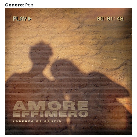
Genere
:
Pop