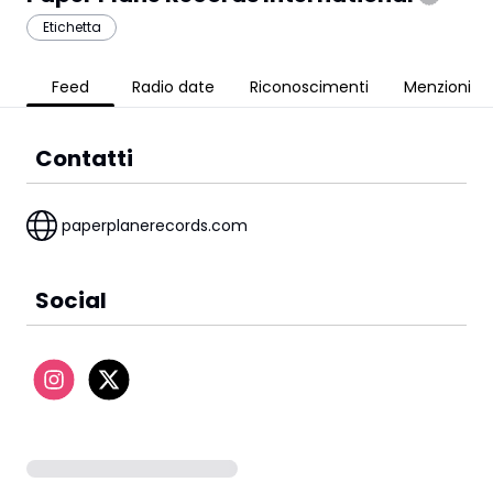
Etichetta
Feed
Radio date
Riconoscimenti
Menzioni
Contatti
paperplanerecords.com
Social