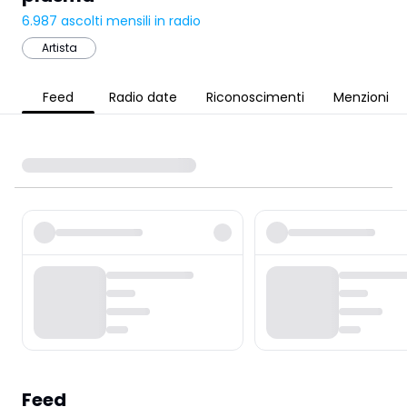
6.987
ascolti mensili in radio
Artista
Feed
Radio date
Riconoscimenti
Menzioni
Feed