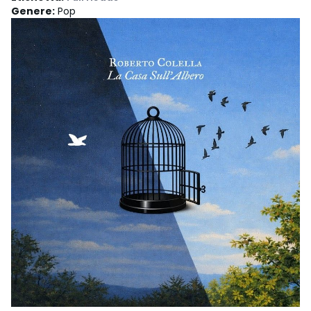
Genere
:
Pop