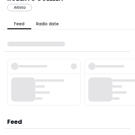
Artista
Feed
Radio date
Feed