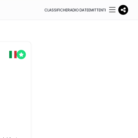
CLASSIFICHE
RADIO DATE
EMITTENTI