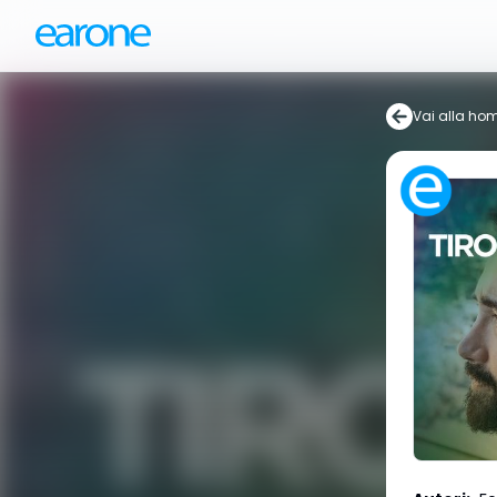
Vai alla ho