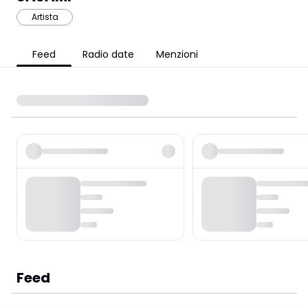
Artista
Feed
Radio date
Menzioni
Feed