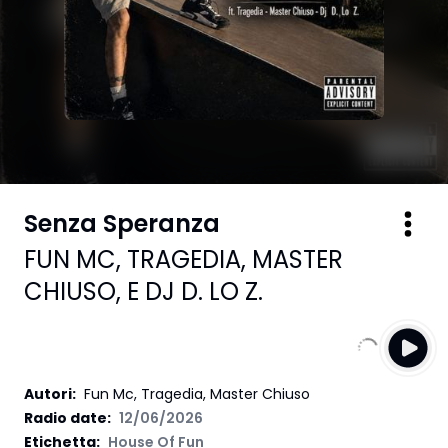
Senza Speranza
FUN MC
,
TRAGEDIA
,
MASTER
CHIUSO
,
E DJ D. LO Z.
Autori
:
Fun Mc, Tragedia, Master Chiuso
Radio date:
12/06/2026
Etichetta
:
House Of Fun