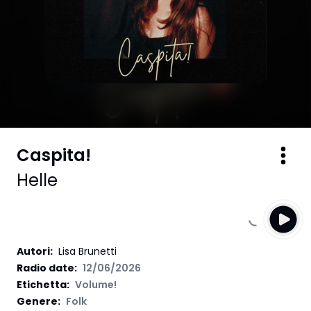
Caspita!
Helle
Autori
:
Lisa Brunetti
Radio date:
12/06/2026
Etichetta
:
Volume!
Genere:
Folk