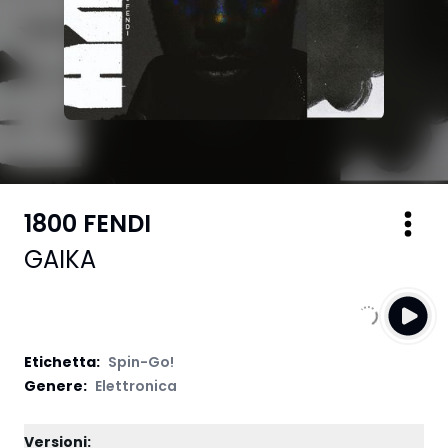
1800 FENDI
GAIKA
Etichetta
:
Spin-Go!
Genere:
Elettronica
Versioni: