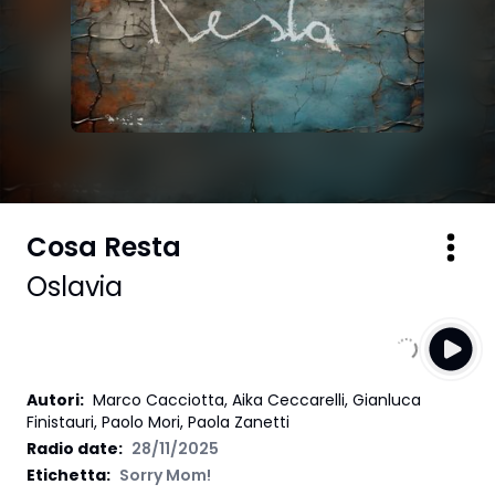
Cosa Resta
Oslavia
Autori
:
Marco Cacciotta, Aika Ceccarelli, Gianluca
Finistauri, Paolo Mori, Paola Zanetti
Radio date:
28/11/2025
Etichetta
:
Sorry Mom!