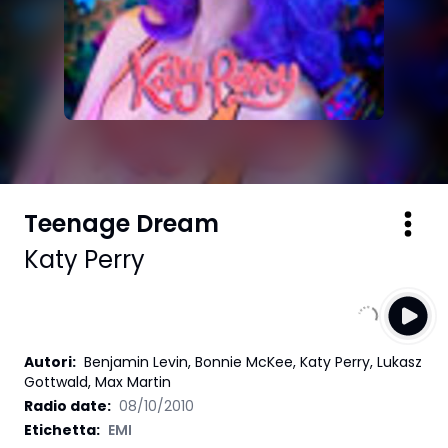
Teenage Dream
Katy Perry
Autori
:
Benjamin Levin, Bonnie McKee, Katy Perry, Lukasz
Gottwald, Max Martin
Radio date:
08/10/2010
Etichetta
:
EMI