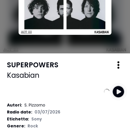
SUPERPOWERS
Kasabian
Autori
:
S. Pizzorno
Radio date:
03/07/2026
Etichetta
:
Sony
Genere:
Rock