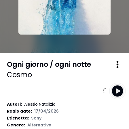
Ogni giorno / ogni notte
Cosmo
Autori
:
Alessio Natalizia
Radio date:
17/04/2026
Etichetta
:
Sony
Genere:
Alternative