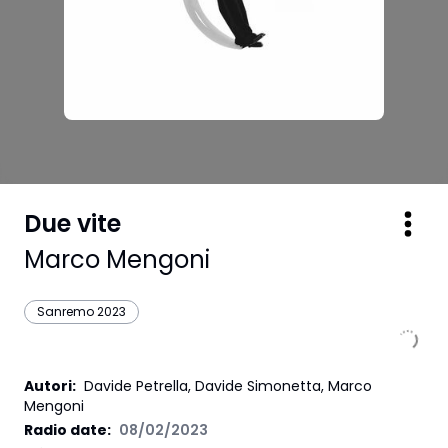
Due vite
Marco Mengoni
Sanremo 2023
Autori
:
Davide Petrella, Davide Simonetta, Marco
Mengoni
Radio date:
08/02/2023