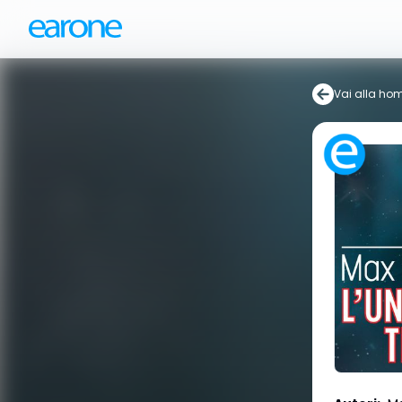
Vai alla ho