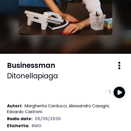
Businessman
Ditonellapiaga
Autori
:
Margherita Carducci, Alessandro Casagni,
Edoardo Castroni
Radio date:
05/06/2026
Etichetta
:
BMG