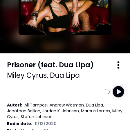
Prisoner (feat. Dua Lipa)
Miley Cyrus
,
Dua Lipa
Autori
:
Ali Tamposi, Andrew Wotman, Dua Lipa,
Jonathan Bellion, Jordan K. Johnson, Marcus Lomax, Miley
Cyrus, Stefan Johnson
Radio date:
11/12/2020