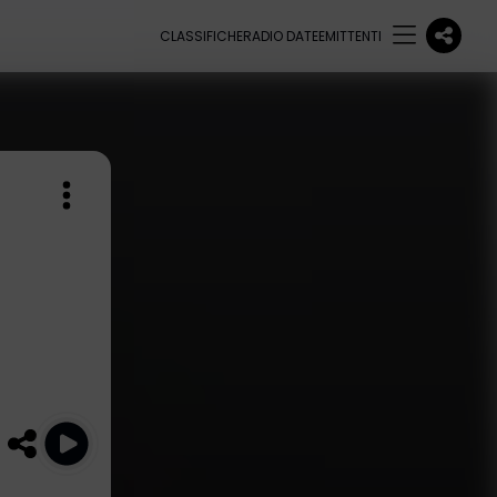
CLASSIFICHE
RADIO DATE
EMITTENTI