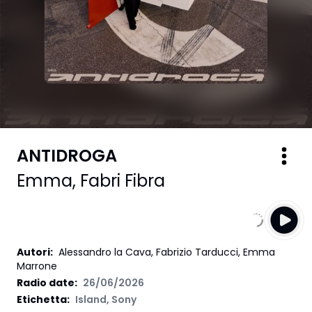
ANTIDROGA
Emma
,
Fabri Fibra
Autori
:
Alessandro la Cava, Fabrizio Tarducci, Emma
Marrone
Radio date:
26/06/2026
Etichetta
:
Island
,
Sony