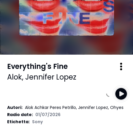
Everything's Fine
Alok
,
Jennifer Lopez
Autori
:
Alok Achkar Peres Petrillo, Jennifer Lopez, Ohyes
Radio date:
01/07/2026
Etichetta
:
Sony