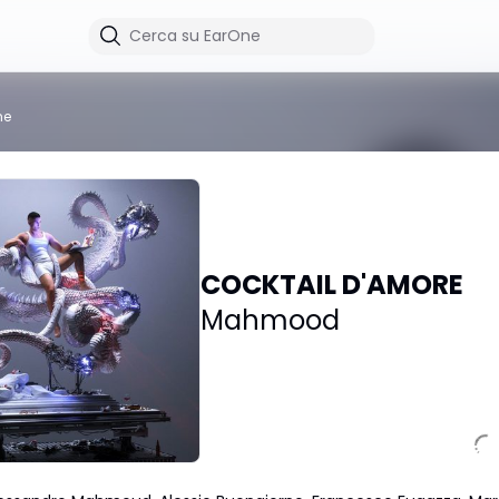
me
COCKTAIL D'AMORE
Mahmood