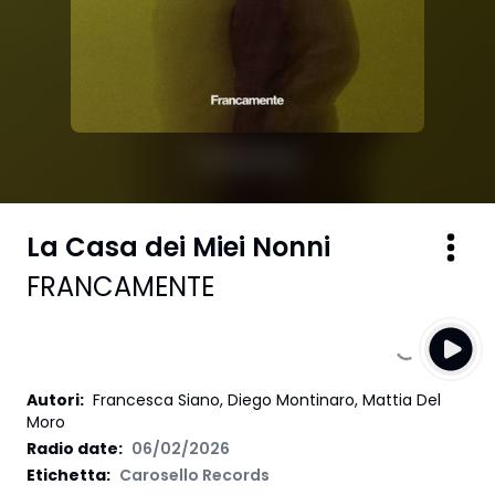
La Casa dei Miei Nonni
FRANCAMENTE
Autori
:
Francesca Siano, Diego Montinaro, Mattia Del
Moro
Radio date:
06/02/2026
Etichetta
:
Carosello Records