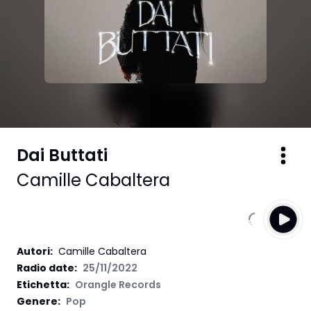
Dai Buttati
Camille Cabaltera
Autori
:
Camille Cabaltera
Radio date:
25/11/2022
Etichetta
:
Orangle Records
Genere:
Pop