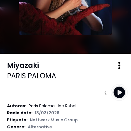
Miyazaki
PARIS PALOMA
Autores
:
Paris Paloma, Joe Rubel
Radio date:
18/03/2026
Etiqueta
:
Nettwerk Music Group
Genere:
Alternative