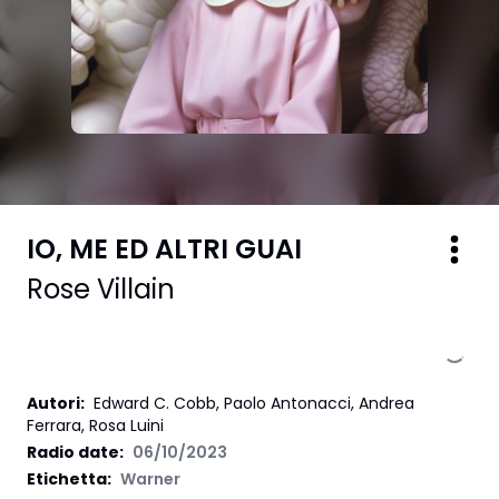
IO, ME ED ALTRI GUAI
Rose Villain
Autori
:
Edward C. Cobb, Paolo Antonacci, Andrea
Ferrara, Rosa Luini
Radio date:
06/10/2023
Etichetta
:
Warner