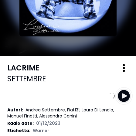
LACRIME
SETTEMBRE
Autori
:
Andrea Settembre, Fiat131, Laura Di Lenola,
Manuel Finotti, Alessandro Canini
Radio date:
01/12/2023
Etichetta
:
Warner