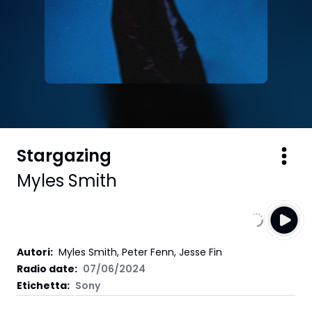
Stargazing
Myles Smith
Autori
:
Myles Smith, Peter Fenn, Jesse Fin
Radio date:
07/06/2024
Etichetta
:
Sony